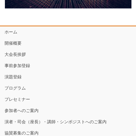
ホーム
開催概要
大会長挨拶
事前参加登録
演題登録
プログラム
プレセミナー
参加者へのご案内
演者・司会（座長）・講師・シンポジストへのご案内
協賛募集のご案内